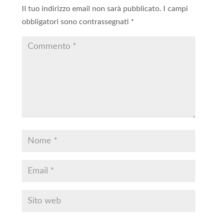
Il tuo indirizzo email non sarà pubblicato.
I campi
obbligatori sono contrassegnati
*