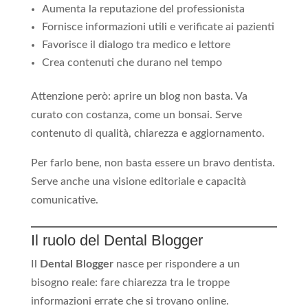
Aumenta la reputazione del professionista
Fornisce informazioni utili e verificate ai pazienti
Favorisce il dialogo tra medico e lettore
Crea contenuti che durano nel tempo
Attenzione però: aprire un blog non basta. Va
curato con costanza, come un bonsai. Serve
contenuto di qualità, chiarezza e aggiornamento.
Per farlo bene, non basta essere un bravo dentista.
Serve anche una visione editoriale e capacità
comunicative.
Il ruolo del Dental Blogger
Il
Dental Blogger
nasce per rispondere a un
bisogno reale: fare chiarezza tra le troppe
informazioni errate che si trovano online.