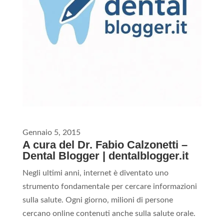
Gennaio 5, 2015
A cura del Dr. Fabio Calzonetti –
Dental Blogger |
dentalblogger.it
Negli ultimi anni, internet è diventato uno
strumento fondamentale per cercare informazioni
sulla salute. Ogni giorno, milioni di persone
cercano online contenuti anche sulla salute orale.