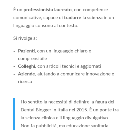
È un
professionista laureato
, con competenze
comunicative, capace di
tradurre la scienza
in un
linguaggio consono al contesto.
Si rivolge a:
Pazienti
, con un linguaggio chiaro e
comprensibile
Colleghi
, con articoli tecnici e aggiornati
Aziende
, aiutando a comunicare innovazione e
ricerca
Ho sentito la necessità di definire la figura del
Dental Blogger in Italia nel 2015. È un ponte tra
la scienza clinica e il linguaggio divulgativo.
Non fa pubblicità, ma educazione sanitaria.