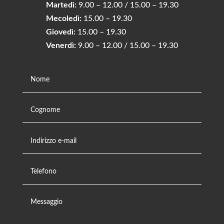
Martedì:
9.00 – 12.00 / 15.00 – 19.30
Mecoledì:
15.00 – 19.30
Giovedì:
15.00 – 19.30
Venerdì:
9.00 – 12.00 / 15.00 – 19.30