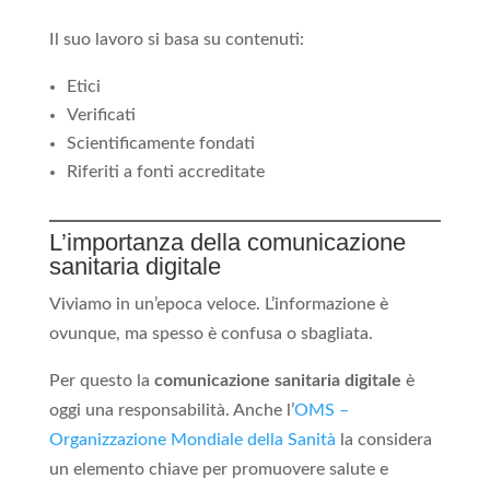
Il suo lavoro si basa su contenuti:
Etici
Verificati
Scientificamente fondati
Riferiti a fonti accreditate
L’importanza della comunicazione
sanitaria digitale
Viviamo in un’epoca veloce. L’informazione è
ovunque, ma spesso è confusa o sbagliata.
Per questo la
comunicazione sanitaria digitale
è
oggi una responsabilità. Anche l’
OMS –
Organizzazione Mondiale della Sanità
la considera
un elemento chiave per promuovere salute e