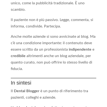
unico, come la pubblicità tradizionale. È uno
scambio.
Il paziente non è più passivo. Legge, commenta, si
informa, condivide. Partecipa.
Anche molte aziende si sono avvicinate ai blog. Ma
c’è una condizione importante: il contenuto deve
essere scritto da un professionista
indipendente
e
credibile
altrimenti anche un blog aziendale, per
quanto curato, non può offrire lo stesso livello di
fiducia.
In sintesi
Il
Dental Blogger
è un punto di riferimento tra
pazienti, colleghi e aziende.