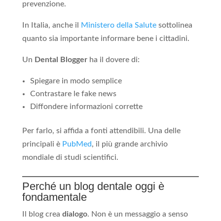
prevenzione.
In Italia, anche il
Ministero della Salute
sottolinea
quanto sia importante informare bene i cittadini.
Un
Dental Blogger
ha il dovere di:
Spiegare in modo semplice
Contrastare le fake news
Diffondere informazioni corrette
Per farlo, si affida a fonti attendibili. Una delle
principali è
PubMed
, il più grande archivio
mondiale di studi scientifici.
Perché un blog dentale oggi è
fondamentale
Il blog crea
dialogo
. Non è un messaggio a senso