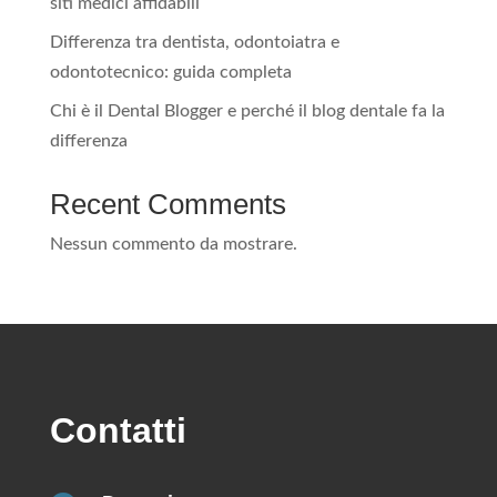
siti medici affidabili
Differenza tra dentista, odontoiatra e
odontotecnico: guida completa
Chi è il Dental Blogger e perché il blog dentale fa la
differenza
Recent Comments
Nessun commento da mostrare.
Contatti