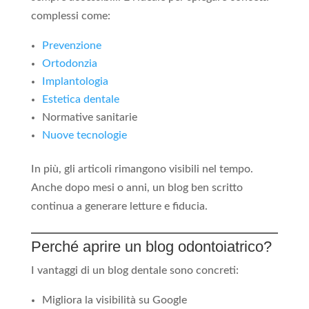
complessi come:
Prevenzione
Ortodonzia
Implantologia
Estetica dentale
Normative sanitarie
Nuove tecnologie
In più, gli articoli rimangono visibili nel tempo.
Anche dopo mesi o anni, un blog ben scritto
continua a generare letture e fiducia.
Perché aprire un blog odontoiatrico?
I vantaggi di un blog dentale sono concreti:
Migliora la visibilità su Google