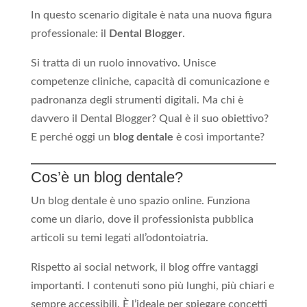
In questo scenario digitale è nata una nuova figura
professionale: il
Dental Blogger
.
Si tratta di un ruolo innovativo. Unisce
competenze cliniche, capacità di comunicazione e
padronanza degli strumenti digitali. Ma chi è
davvero il Dental Blogger? Qual è il suo obiettivo?
E perché oggi un
blog dentale
è così importante?
Cos’è un blog dentale?
Un blog dentale è uno spazio online. Funziona
come un diario, dove il professionista pubblica
articoli su temi legati all’odontoiatria.
Rispetto ai social network, il blog offre vantaggi
importanti. I contenuti sono più lunghi, più chiari e
sempre accessibili. È l’ideale per spiegare concetti