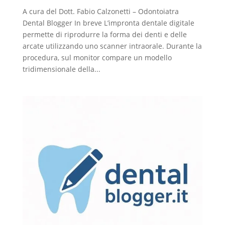
A cura del Dott. Fabio Calzonetti – Odontoiatra
Dental Blogger In breve L’impronta dentale digitale
permette di riprodurre la forma dei denti e delle
arcate utilizzando uno scanner intraorale. Durante la
procedura, sul monitor compare un modello
tridimensionale della...