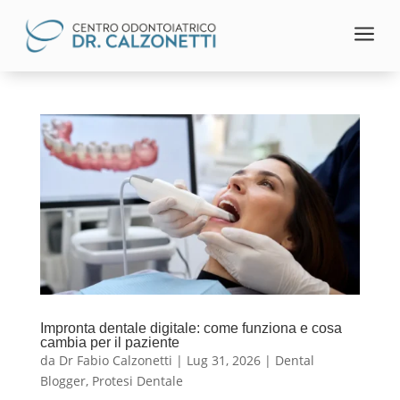
a
Impronta dentale digitale: come funziona e cosa
cambia per il paziente
da
Dr Fabio Calzonetti
|
Lug 31, 2026
|
Dental
Blogger
,
Protesi Dentale