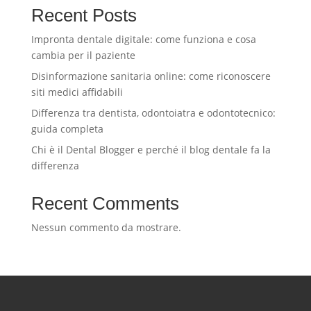
Recent Posts
Impronta dentale digitale: come funziona e cosa
cambia per il paziente
Disinformazione sanitaria online: come riconoscere
siti medici affidabili
Differenza tra dentista, odontoiatra e odontotecnico:
guida completa
Chi è il Dental Blogger e perché il blog dentale fa la
differenza
Recent Comments
Nessun commento da mostrare.