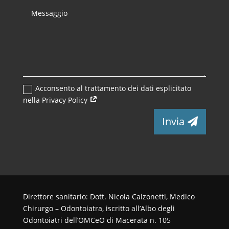
Acconsento al trattamento dei dati esplicitato
nella Privacy Policy
Invia
Direttore sanitario: Dott. Nicola Calzonetti, Medico
Chirurgo – Odontoiatra, iscritto all’Albo degli
Odontoiatri dell’OMCeO di Macerata n. 105