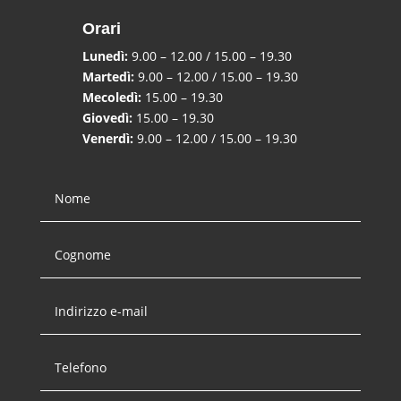
Orari
Lunedì:
9.00 – 12.00 / 15.00 – 19.30
Martedì:
9.00 – 12.00 / 15.00 – 19.30
Mecoledì:
15.00 – 19.30
Giovedì:
15.00 – 19.30
Venerdì:
9.00 – 12.00 / 15.00 – 19.30