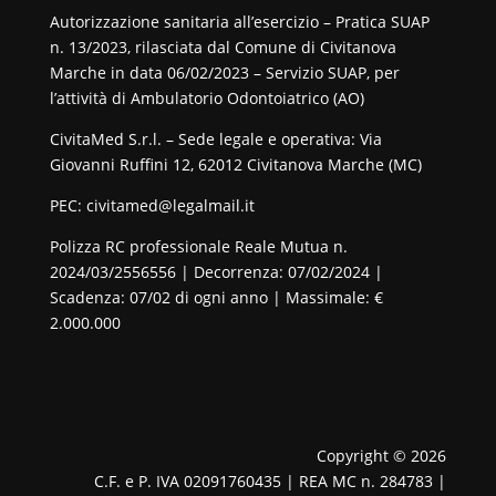
Autorizzazione sanitaria all’esercizio – Pratica SUAP
n. 13/2023, rilasciata dal Comune di Civitanova
Marche in data 06/02/2023 – Servizio SUAP, per
l’attività di Ambulatorio Odontoiatrico (AO)
CivitaMed S.r.l. – Sede legale e operativa: Via
Giovanni Ruffini 12, 62012 Civitanova Marche (MC)
PEC: civitamed@legalmail.it
Polizza RC professionale Reale Mutua n.
2024/03/2556556 | Decorrenza: 07/02/2024 |
Scadenza: 07/02 di ogni anno | Massimale: €
2.000.000
Copyright © 2026
C.F. e P. IVA 02091760435 | REA MC n. 284783 |