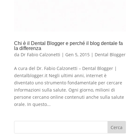
Chi è il Dental Blogger e perché il blog dentale fa
la differenza
da
Dr Fabio Calzonetti
|
Gen 5, 2015
|
Dental Blogger
A cura del Dr. Fabio Calzonetti – Dental Blogger |
dentalblogger.it Negli ultimi anni, internet è
diventato uno strumento fondamentale per cercare
informazioni sulla salute. Ogni giorno, milioni di
persone cercano online contenuti anche sulla salute
orale. In questo...
Cerca