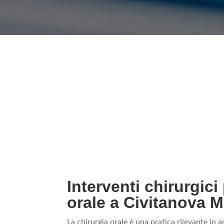
Interventi chirurgici
orale a Civitanova 
La chirurgia orale è una pratica rilevante in