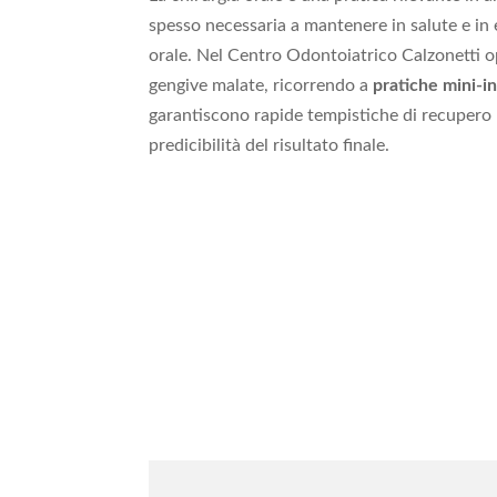
spesso necessaria a mantenere in salute e in e
orale. Nel Centro Odontoiatrico Calzonetti o
gengive malate, ricorrendo a
pratiche mini-i
garantiscono rapide tempistiche di recupero 
predicibilità del risultato finale.