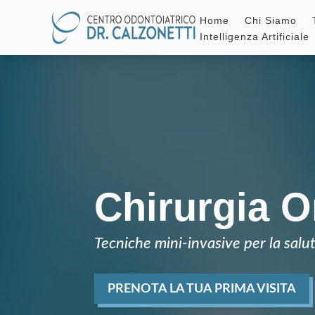
Home
Chi Siamo
Intelligenza Artificiale
Chirurgia O
Tecniche mini-invasive per la salu
PRENOTA LA TUA PRIMA VISITA