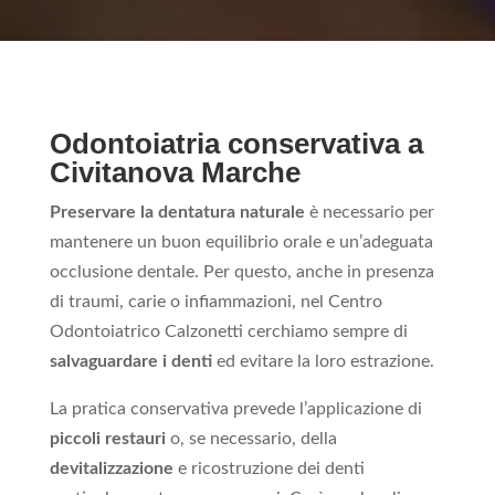
Odontoiatria conservativa a
Civitanova Marche
Preservare la dentatura naturale
è necessario per
mantenere un buon equilibrio orale e un’adeguata
occlusione dentale. Per questo, anche in presenza
di traumi, carie o infiammazioni, nel Centro
Odontoiatrico Calzonetti
cerchiamo sempre di
salvaguardare i denti
ed evitare la loro estrazione.
La pratica conservativa prevede l’applicazione di
piccoli restauri
o, se necessario, della
devitalizzazione
e ricostruzione dei denti