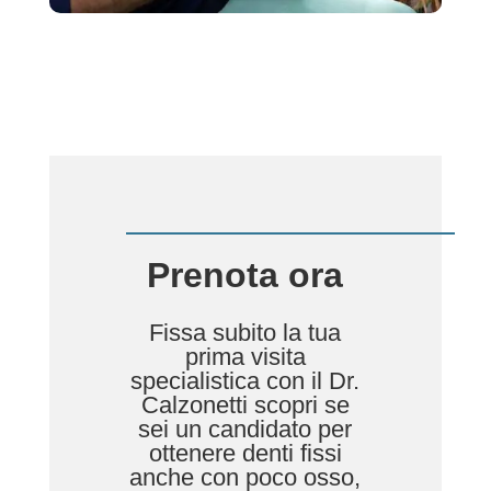
Prenota ora
Fissa subito la tua
prima visita
specialistica con il Dr.
Calzonetti scopri se
sei un candidato per
ottenere denti fissi
anche con poco osso,