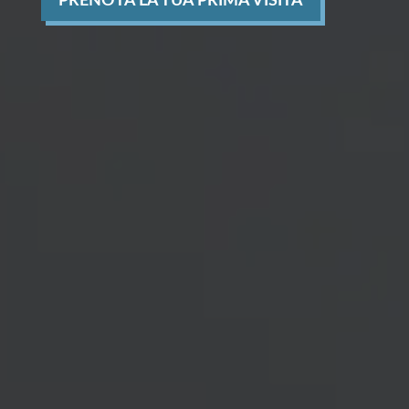
PRENOTA LA TUA PRIMA VISITA