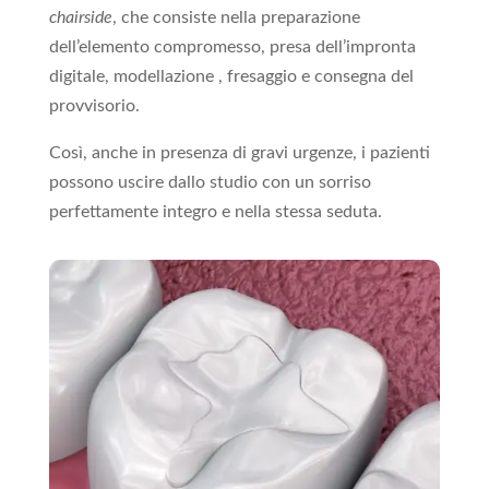
chairside
, che consiste nella preparazione
dell’elemento compromesso, presa dell’impronta
digitale, modellazione , fresaggio e consegna del
provvisorio.
Così, anche in presenza di gravi urgenze, i pazienti
possono uscire dallo studio con un sorriso
perfettamente integro e nella stessa seduta.