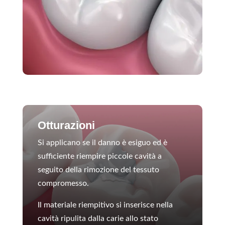
Otturazioni
Si applicano se il danno è esiguo ed è
sufficiente riempire piccole cavità a
seguito della rimozione del tessuto
compromesso.
Il materiale riempitivo si inserisce nella
cavità ripulita dalla carie allo stato