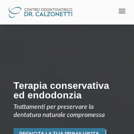
a
Terapia conservativa
ed endodonzia
Trattamenti per preservare la
dentatura naturale compromessa