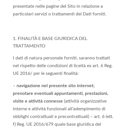
presentate nelle pagine del Sito in relazione a
particolari servizi o trattamenti dei Dati forniti.
FINALITÀ E BASE GIURIDICA DEL
TRATTAMENTO
I dati di natura personale forniti, saranno trattati
nel rispetto delle condizioni di liceità ex art. 6 Reg.
UE 2016/ per le seguenti finalità:
–
navigazione nel presente sito internet;
prenotare eventuali appuntamenti, prestazioni,
visite e attività connesse
(attività organizzative
interne e attività funzionali all’adempimento di
obblighi contrattuali e precontrattuali) – art. 6 lett.
f) Reg. UE 2016/679 quale base giuridica del