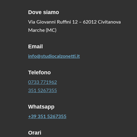
Dove siamo
Via Giovanni Ruffini 12 – 62012 Civitanova
Marche (MC)
Email
info@studiocalzonetti.it
Telefono
0733 771962
351 5267355
Whatsapp
+39 351 5267355
Orari