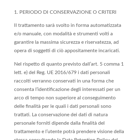
PERIODO DI CONSERVAZIONE O CRITERI
Il trattamento sarà svolto in forma automatizzata
e/o manuale, con modalità e strumenti volti a
garantire la massima sicurezza e riservatezza, ad
opera di soggetti di ciò appositamente incaricati.
Nel rispetto di quanto previsto dall’art. 5 comma 1
lett. e) del Reg. UE 2016/679 i dati personali
raccolti verranno conservati in una forma che
consenta l’identificazione degli interessati per un
arco di tempo non superiore al conseguimento
delle finalità per le quali i dati personali sono
trattati. La conservazione dei dati di natura
personale forniti dipende dalla finalità del
trattamento e l’utente potrà prendere visione della