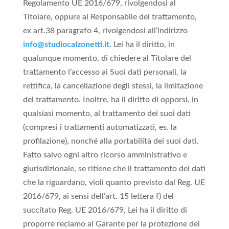
Regolamento UE 2016/679, rivolgendosi al
Titolare, oppure al Responsabile del trattamento,
ex art.38 paragrafo 4, rivolgendosi all’indirizzo
info@studiocalzonetti.it
.
Lei ha il diritto, in
qualunque momento, di chiedere al Titolare del
trattamento l’accesso ai Suoi dati personali, la
rettifica, la cancellazione degli stessi, la limitazione
del trattamento. Inoltre, ha il diritto di opporsi, in
qualsiasi momento, al trattamento dei suoi dati
(compresi i trattamenti automatizzati, es. la
profilazione), nonché alla portabilità dei suoi dati.
Fatto salvo ogni altro ricorso amministrativo e
giurisdizionale, se ritiene che il trattamento dei dati
che la riguardano, violi quanto previsto dal Reg. UE
2016/679, ai sensi dell’art. 15 lettera f) del
succitato Reg. UE 2016/679, Lei ha il diritto di
proporre reclamo al Garante per la protezione dei