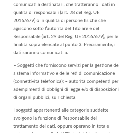
comunicati a destinatari, che tratteranno i dati in
qualità di responsabili (art. 28 del Reg. UE
2016/679) o in qualità di persone fisiche che
agiscono sotto l’autorità del Titolare e del
Responsabile (art. 29 del Reg. UE 2016/679), per le
finalità sopra elencate al punto 3. Precisamente, i
dati saranno comunicati a:
– Soggetti che forniscono servizi per la gestione del
sistema informativo e delle reti di comunicazione
(connettività telefonica); – autorità competenti per
adempimenti di obblighi di legge e/o di disposizioni
di organi pubblici, su richiesta.
I soggetti appartenenti alle categorie suddette
svolgono la funzione di Responsabile del
trattamento dei dati, oppure operano in totale