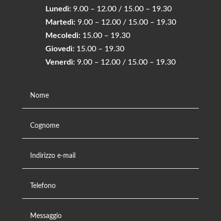
Lunedì:
9.00 – 12.00 / 15.00 – 19.30
Martedì:
9.00 – 12.00 / 15.00 – 19.30
Mecoledì:
15.00 – 19.30
Giovedì:
15.00 – 19.30
Venerdì:
9.00 – 12.00 / 15.00 – 19.30