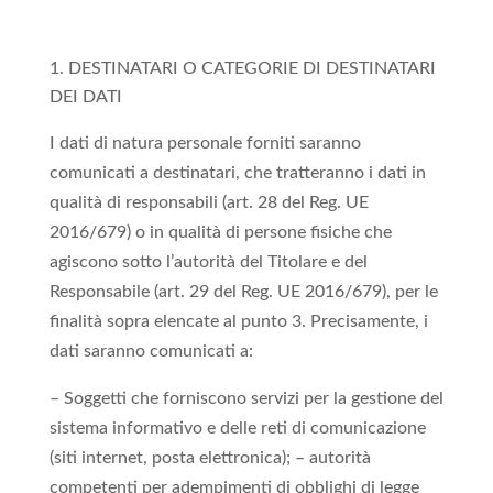
DESTINATARI O CATEGORIE DI DESTINATARI
DEI DATI
I dati di natura personale forniti saranno
comunicati a destinatari, che tratteranno i dati in
qualità di responsabili (art. 28 del Reg. UE
2016/679) o in qualità di persone fisiche che
agiscono sotto l’autorità del Titolare e del
Responsabile (art. 29 del Reg. UE 2016/679), per le
finalità sopra elencate al punto 3. Precisamente, i
dati saranno comunicati a:
– Soggetti che forniscono servizi per la gestione del
sistema informativo e delle reti di comunicazione
(siti internet, posta elettronica); – autorità
competenti per adempimenti di obblighi di legge