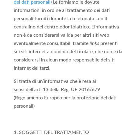
dei dati personali
) Le forniamo le dovute
informazioni in ordine al trattamento dei dati
personali forniti durante la telefonata con il
centralino del centro odontoiatrico. L’informativa
non è da considerarsi valida per altri siti web
eventualmente consultabili tramite
links
presenti
sui siti internet a dominio del titolare, che non è da
considerarsi in alcun modo responsabile dei siti
internet dei terzi.
Si tratta di un’informativa che è resa ai
sensi dell’art. 13 della Reg. UE 2016/679
(Regolamento Europeo per la protezione dei dati
personali)
SOGGETTI DEL TRATTAMENTO