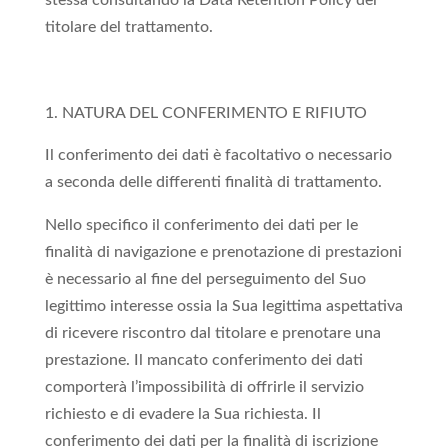
stessa consultando la Data Retention Policy del
titolare del trattamento.
NATURA DEL CONFERIMENTO E RIFIUTO
Il conferimento dei dati è facoltativo o necessario
a seconda delle differenti finalità di trattamento.
Nello specifico il conferimento dei dati per le
finalità di navigazione e prenotazione di prestazioni
è necessario al fine del perseguimento del Suo
legittimo interesse ossia la Sua legittima aspettativa
di ricevere riscontro dal titolare e prenotare una
prestazione. Il mancato conferimento dei dati
comporterà l’impossibilità di offrirle il servizio
richiesto e di evadere la Sua richiesta. Il
conferimento dei dati per la finalità di iscrizione