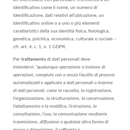
identificativo come il nome, un numero di
identificazione, dati relativi all’ubicazione, un
identificativo online o a uno o più elementi
caratteristici della sua identità fisica, fisiologica,
genetica, psichica, economica, culturale o sociale –
cfr. art. 4, c. 1, n. 1 GDPR.
Per
trattamento
di dati personali deve
intendersi:
“qualunque operazione o insieme di
operazioni, compiute con o senza l’ausilio di processi
automatizzati e applicate a dati personali o insieme
di dati personali, come la raccolta, la registrazione,
l’organizzazione, la strutturazione, la conservazione,
l’adattamento o la modifica, l’estrazione, la
consultazione, l’uso, la comunicazione mediante
trasmissione, diffusione o qualsiasi altra forma di
messa a disposizione, il raffronto o