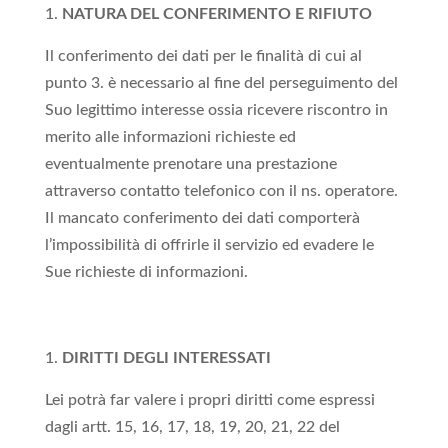
NATURA DEL CONFERIMENTO E RIFIUTO
Il conferimento dei dati per le finalità di cui al
punto 3. è necessario al fine del perseguimento del
Suo legittimo interesse ossia ricevere riscontro in
merito alle informazioni richieste ed
eventualmente prenotare una prestazione
attraverso contatto telefonico con il ns. operatore.
Il mancato conferimento dei dati comporterà
l’impossibilità di offrirle il servizio ed evadere le
Sue richieste di informazioni.
DIRITTI DEGLI INTERESSATI
Lei potrà far valere i propri diritti come espressi
dagli artt. 15, 16, 17, 18, 19, 20, 21, 22 del