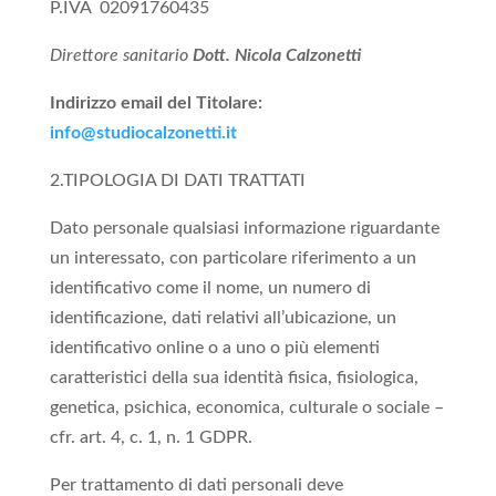
P.IVA
02091760435
Direttore sanitario
Dott. Nicola Calzonetti
Indirizzo email del Titolare:
info@studiocalzonetti.it
2.TIPOLOGIA DI DATI TRATTATI
Dato personale qualsiasi informazione riguardante
un interessato, con particolare riferimento a un
identificativo come il nome, un numero di
identificazione, dati relativi all’ubicazione, un
identificativo online o a uno o più elementi
caratteristici della sua identità fisica, fisiologica,
genetica, psichica, economica, culturale o sociale –
cfr. art. 4, c. 1, n. 1 GDPR.
Per trattamento di dati personali deve