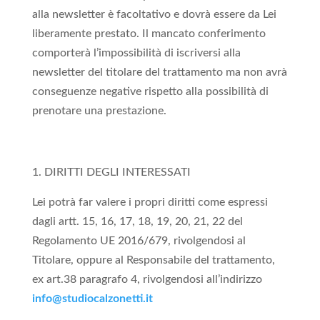
alla newsletter è facoltativo e dovrà essere da Lei
liberamente prestato. Il mancato conferimento
comporterà l’impossibilità di iscriversi alla
newsletter del titolare del trattamento ma non avrà
conseguenze negative rispetto alla possibilità di
prenotare una prestazione.
DIRITTI DEGLI INTERESSATI
Lei potrà far valere i propri diritti come espressi
dagli artt. 15, 16, 17, 18, 19, 20, 21, 22 del
Regolamento UE 2016/679, rivolgendosi al
Titolare, oppure al Responsabile del trattamento,
ex art.38 paragrafo 4, rivolgendosi all’indirizzo
info@studiocalzonetti.it