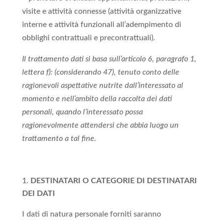
visite e attività connesse (attività organizzative
interne e attività funzionali all’adempimento di
obblighi contrattuali e precontrattuali).
Il trattamento dati si basa sull’articolo 6, paragrafo 1,
lettera f): (considerando 47), tenuto conto delle
ragionevoli aspettative nutrite dall’interessato al
momento e nell’ambito della raccolta dei dati
personali, quando l’interessato possa
ragionevolmente attendersi che abbia luogo un
trattamento a tal fine.
DESTINATARI O CATEGORIE DI DESTINATARI
DEI DATI
I dati di natura personale forniti saranno