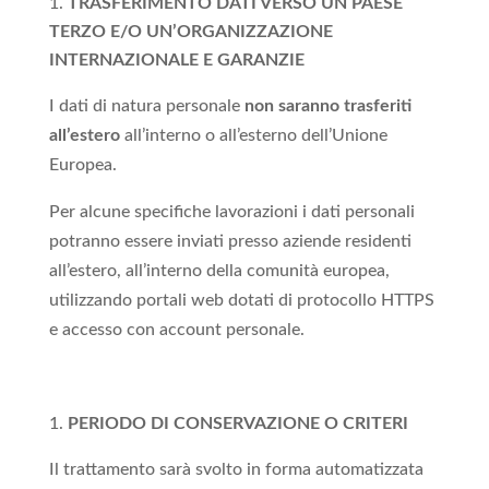
TRASFERIMENTO DATI VERSO UN PAESE
TERZO E/O UN’ORGANIZZAZIONE
INTERNAZIONALE E GARANZIE
I dati di natura personale
non saranno trasferiti
all’estero
all’interno o all’esterno dell’Unione
Europea.
Per alcune specifiche lavorazioni i dati personali
potranno essere inviati presso aziende residenti
all’estero, all’interno della comunità europea,
utilizzando portali web dotati di protocollo HTTPS
e accesso con account personale.
PERIODO DI CONSERVAZIONE O CRITERI
Il trattamento sarà svolto in forma automatizzata