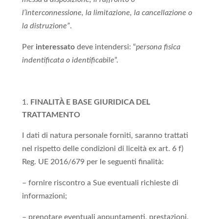
l’interconnessione, la limitazione, la cancellazione o
la distruzione”
.
Per
interessato
deve intendersi: “
persona fisica
indentificata o identificabile
”.
FINALITÀ E BASE GIURIDICA DEL
TRATTAMENTO
I dati di natura personale forniti, saranno trattati
nel rispetto delle condizioni di liceità ex art. 6 f)
Reg. UE 2016/679 per le seguenti finalità:
– fornire riscontro a Sue eventuali richieste di
informazioni;
– prenotare eventuali appuntamenti, prestazioni,