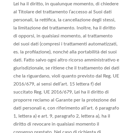
Lei ha il diritto, in qualunque momento, di chiedere
al Titolare del trattamento l’accesso ai Suoi dati
personali, la rettifica, la cancellazione degli stessi,
la limitazione del trattamento. Inoltre, ha il diritto
di opporsi, in qualsiasi momento, al trattamento
dei suoi dati (compresi i trattamenti automatizzati,
es. la profilazione), nonché alla portabilità dei suoi
dati. Fatto salvo ogni altro ricorso amministrativo e
giurisdizionale, se ritiene che il trattamento dei dati
che la riguardano, violi quanto previsto dal Reg. UE
2016/679, ai sensi dell’art. 15 lettera f) del
succitato Reg. UE 2016/679, Lei ha il diritto di
proporre reclamo al Garante per la protezione dei
dati personali e, con riferimento all’art. 6 paragrafo
1, lettera a) e art. 9, paragrafo 2, lettera a), ha il
diritto di revocare in qualsiasi momento il
consenso prestato. Nel caso di richiesta di