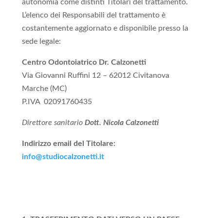
autonomia come distinti Titolari del trattamento.
L’elenco dei Responsabili del trattamento è
costantemente aggiornato e disponibile presso la
sede legale:
Centro Odontoiatrico Dr. Calzonetti
Via Giovanni Ruffini 12 – 62012 Civitanova
Marche (MC)
P.IVA
02091760435
Direttore sanitario
Dott. Nicola Calzonetti
Indirizzo email del Titolare:
info@studiocalzonetti.it