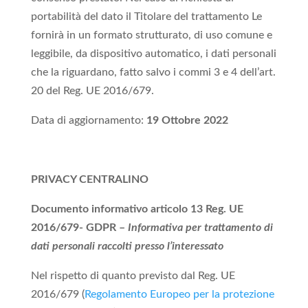
portabilità del dato il Titolare del trattamento Le
fornirà in un formato strutturato, di uso comune e
leggibile, da dispositivo automatico, i dati personali
che la riguardano, fatto salvo i commi 3 e 4 dell’art.
20 del Reg. UE 2016/679.
Data di aggiornamento:
19 Ottobre 2022
PRIVACY CENTRALINO
Documento informativo articolo 13 Reg. UE
2016/679- GDPR –
Informativa per trattamento di
dati personali raccolti presso l’interessato
Nel rispetto di quanto previsto dal Reg. UE
2016/679 (
Regolamento Europeo per la protezione