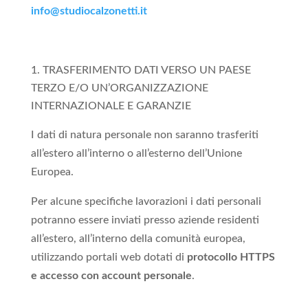
info@studiocalzonetti.it
TRASFERIMENTO DATI VERSO UN PAESE
TERZO E/O UN’ORGANIZZAZIONE
INTERNAZIONALE E GARANZIE
I dati di natura personale non saranno trasferiti
all’estero all’interno o all’esterno dell’Unione
Europea.
Per alcune specifiche lavorazioni i dati personali
potranno essere inviati presso aziende residenti
all’estero, all’interno della comunità europea,
utilizzando portali web dotati di
protocollo HTTPS
e accesso con account personale
.