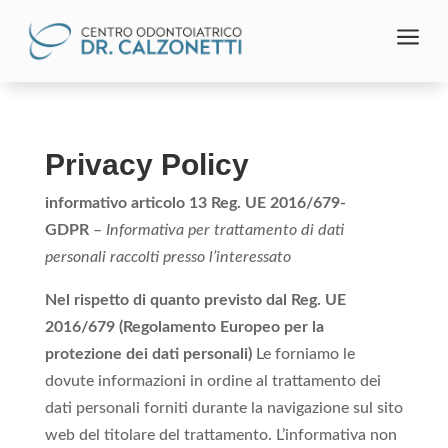
a
Privacy Policy
informativo articolo 13 Reg. UE 2016/679-
GDPR
–
Informativa per trattamento di dati
personali raccolti presso l’interessato
Nel rispetto di quanto previsto dal Reg. UE
2016/679 (Regolamento Europeo per la
protezione dei dati personali)
Le forniamo le
dovute informazioni in ordine al trattamento dei
dati personali forniti durante la navigazione sul sito
web del titolare del trattamento. L’informativa non