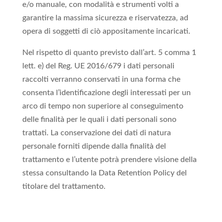
e/o manuale, con modalità e strumenti volti a
garantire la massima sicurezza e riservatezza, ad
opera di soggetti di ciò appositamente incaricati.
Nel rispetto di quanto previsto dall’art. 5 comma 1
lett. e) del Reg. UE 2016/679 i dati personali
raccolti verranno conservati in una forma che
consenta l’identificazione degli interessati per un
arco di tempo non superiore al conseguimento
delle finalità per le quali i dati personali sono
trattati. La conservazione dei dati di natura
personale forniti dipende dalla finalità del
trattamento e l’utente potrà prendere visione della
stessa consultando la Data Retention Policy del
titolare del trattamento.