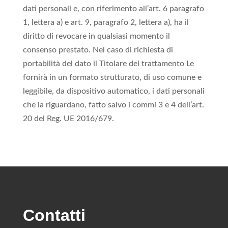
dati personali e, con riferimento all’art. 6 paragrafo
1, lettera a) e art. 9, paragrafo 2, lettera a), ha il
diritto di revocare in qualsiasi momento il
consenso prestato. Nel caso di richiesta di
portabilità del dato il Titolare del trattamento Le
fornirà in un formato strutturato, di uso comune e
leggibile, da dispositivo automatico, i dati personali
che la riguardano, fatto salvo i commi 3 e 4 dell’art.
20 del Reg. UE 2016/679.
Contatti