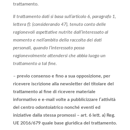
trattamento.
Il trattamento dati si basa sull’articolo 6, paragrafo 1,
lettera f): (considerando 47), tenuto conto delle
ragionevoli aspettative nutrite dall’interessato al
momento e nell’ambito della raccolta dei dati
personali, quando l’interessato possa
ragionevolmente attendersi che abbia luogo un
trattamento a tal fine.
–
previo consenso e fino a sua opposizione, per
ricevere iscrizione alla newsletter del titolare del
trattamento al fine di ricevere materiale
informativo e e-mail volte a pubblicizzare l’attività
del centro odontoiatrico nonché eventi ed
iniziative dalla stessa promossi – art. 6 lett. a) Reg.
UE 2016/679 quale base giuridica del trattamento.