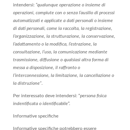
intendersi:
“qualunque operazione o insieme di
operazioni, compiute con o senza l’ausilio di processi
automatizzati e applicate a dati personali o insieme
di dati personali, come la raccolta, la registrazione,
l’organizzazione, la strutturazione, la conservazione,
l’adattamento o la modifica, l’estrazione, la
consultazione, l’uso, la comunicazione mediante
trasmissione, diffusione o qualsiasi altra forma di
messa a disposizione, il raffronto o
l’interconnessione, la limitazione, la cancellazione o
la distruzione”
.
Per interessato deve intendersi: “
persona fisica
indentificata o identificabile
”.
Informative specifiche
Informative specifiche potrebbero essere