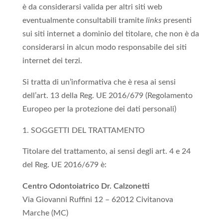
è da considerarsi valida per altri siti web
eventualmente consultabili tramite
links
presenti
sui siti internet a dominio del titolare, che non è da
considerarsi in alcun modo responsabile dei siti
internet dei terzi.
Si tratta di un’informativa che è resa ai sensi
dell’art. 13 della Reg. UE 2016/679 (Regolamento
Europeo per la protezione dei dati personali)
SOGGETTI DEL TRATTAMENTO
Titolare del trattamento, ai sensi degli art. 4 e 24
del Reg. UE 2016/679 è:
Centro Odontoiatrico Dr. Calzonetti
Via Giovanni Ruffini 12 – 62012 Civitanova
Marche (MC)