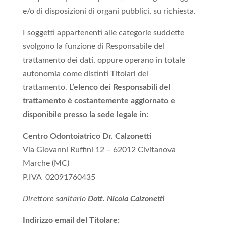
e/o di disposizioni di organi pubblici, su richiesta.
I soggetti appartenenti alle categorie suddette
svolgono la funzione di Responsabile del
trattamento dei dati, oppure operano in totale
autonomia come distinti Titolari del
trattamento.
L’elenco dei Responsabili del
trattamento è costantemente aggiornato e
disponibile presso la sede legale in:
Centro Odontoiatrico Dr. Calzonetti
Via Giovanni Ruffini 12 – 62012 Civitanova
Marche (MC)
P.IVA
02091760435
Direttore sanitario
Dott. Nicola Calzonetti
Indirizzo email del Titolare: