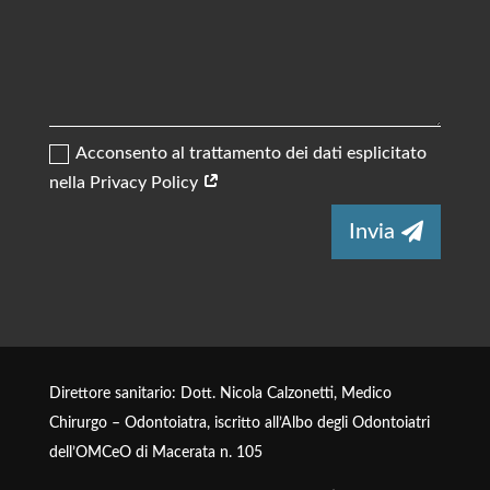
Acconsento al trattamento dei dati esplicitato
nella Privacy Policy
Invia
Direttore sanitario: Dott. Nicola Calzonetti, Medico
Chirurgo – Odontoiatra, iscritto all’Albo degli Odontoiatri
dell’OMCeO di Macerata n. 105