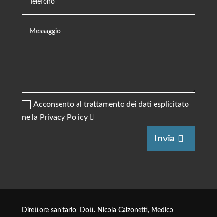
Acconsento al trattamento dei dati esplicitato
nella Privacy Policy
Alternative:
Invia
Direttore sanitario: Dott. Nicola Calzonetti, Medico