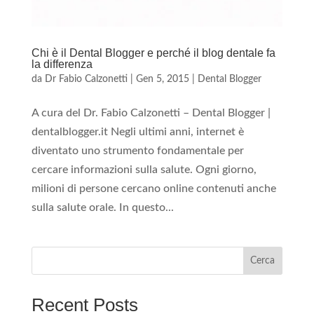
Chi è il Dental Blogger e perché il blog dentale fa
la differenza
da
Dr Fabio Calzonetti
|
Gen 5, 2015
|
Dental Blogger
A cura del Dr. Fabio Calzonetti – Dental Blogger |
dentalblogger.it Negli ultimi anni, internet è
diventato uno strumento fondamentale per
cercare informazioni sulla salute. Ogni giorno,
milioni di persone cercano online contenuti anche
sulla salute orale. In questo...
Cerca
Recent Posts