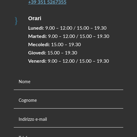
+39 351 5267355
}
Orari
Lunedì:
9.00 – 12.00 / 15.00 – 19.30
Martedì:
9.00 – 12.00 / 15.00 – 19.30
Mecoledì:
15.00 – 19.30
Giovedì:
15.00 – 19.30
Venerdì:
9.00 – 12.00 / 15.00 – 19.30