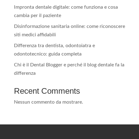
Impronta dentale digitale: come funziona e cosa
cambia per il paziente
Disinformazione sanitaria online: come riconoscere
siti medici affidabili
Differenza tra dentista, odontoiatra e
odontotecnico: guida completa
Chi è il Dental Blogger e perché il blog dentale fa la
differenza
Recent Comments
Nessun commento da mostrare.