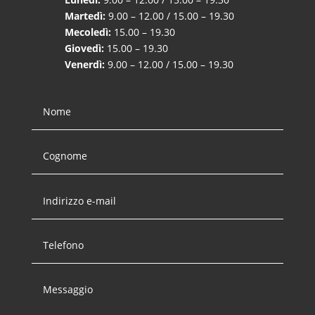
Martedì:
9.00 – 12.00 / 15.00 – 19.30
Mecoledì:
15.00 – 19.30
Giovedì:
15.00 – 19.30
Venerdì:
9.00 – 12.00 / 15.00 – 19.30