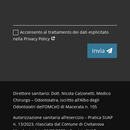
Acconsento al trattamento dei dati esplicitato
nella Privacy Policy
Invia
Direttore sanitario: Dott. Nicola Calzonetti, Medico
Chirurgo – Odontoiatra, iscritto all’Albo degli
Odontoiatri dell’OMCeO di Macerata n. 105
Autorizzazione sanitaria all’esercizio – Pratica SUAP
n. 13/2023, rilasciata dal Comune di Civitanova