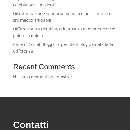
cambia per il paziente
Disinformazione sanitaria online: come riconoscere
siti medici affidabili
Differenza tra dentista, odontoiatra e odontotecnico:
guida completa
Chi è il Dental Blogger e perché il blog dentale fa la
differenza
Recent Comments
Nessun commento da mostrare.
Contatti