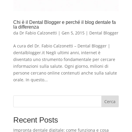
Chi è il Dental Blogger e perché il blog dentale fa
la differenza
da
Dr Fabio Calzonetti
|
Gen 5, 2015
|
Dental Blogger
A cura del Dr. Fabio Calzonetti – Dental Blogger |
dentalblogger.it Negli ultimi anni, internet è
diventato uno strumento fondamentale per cercare
informazioni sulla salute. Ogni giorno, milioni di
persone cercano online contenuti anche sulla salute
orale. In questo...
Cerca
Recent Posts
Impronta dentale digitale: come funziona e cosa