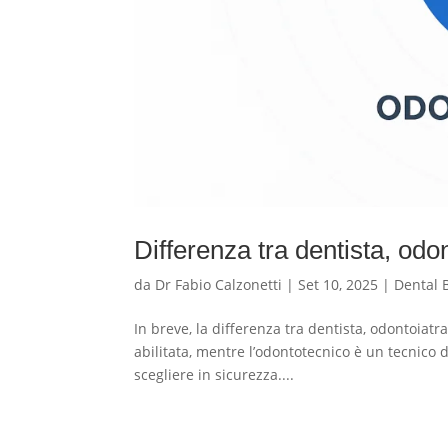
Differenza tra dentista, od
da
Dr Fabio Calzonetti
|
Set 10, 2025
|
Dental 
In breve, la differenza tra dentista, odontoiatr
abilitata, mentre l’odontotecnico è un tecnico di
scegliere in sicurezza....