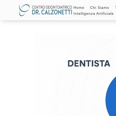
Home
Chi Siamo
Intelligenza Artificiale