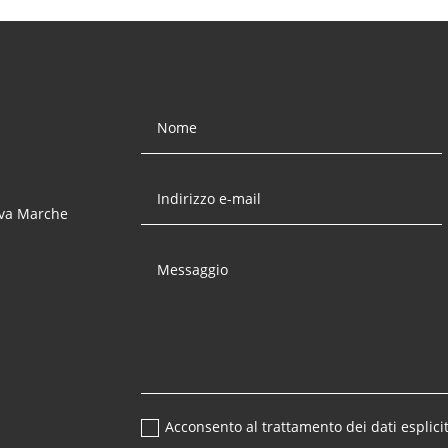
ova Marche
Acconsento al trattamento dei dati esplicit