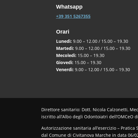
Whatsapp
+39 351 5267355
Orari
Lunedì:
9.00 – 12.00 / 15.00 – 19.30
Martedì:
9.00 – 12.00 / 15.00 – 19.30
Mecoledì:
15.00 – 19.30
Giovedì:
15.00 – 19.30
Venerdì:
9.00 – 12.00 / 15.00 – 19.30
Direttore sanitario: Dott. Nicola Calzonetti, M
iscritto all’Albo degli Odontoiatri dell’OMCeO 
Autorizzazione sanitaria all’esercizio – Pratica 
dal Comune di Civitanova Marche in data 06/02