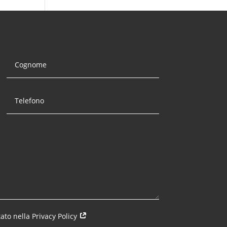
ato nella Privacy Policy