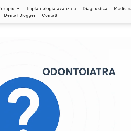
Terapie
Implantologia avanzata
Diagnostica
Medicin
Dental Blogger
Contatti